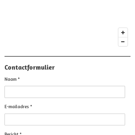
Contactformulier
Naam *
E-mailadres *
Bericht *