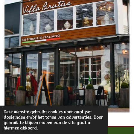
Deze website gebruikt cookies voor analyse-
doeleinden en/of het tonen van advertenties. Door
gebruik te blijven maken van de site gaat u
hiermee akkoord.