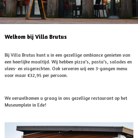
Welkom bij Villa Brutus
Bij Villa Brutus kunt u in een gezellige ambiance genieten van
een heerlijke maaltijd. Wij hebben pizza's, pasta's, salades en
vlees- en visgerechten. Ook serveren wij een 3-gangen menu
voor maar €32,95 per persoon.
We verwelkomen u graag in ons gezellige restaurant op het
Museumplein in Ede!